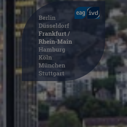
Berlin
Düsseldorf
Frankfurt /
Rhein-Main
Hamburg
Köln
München
Stuttgart