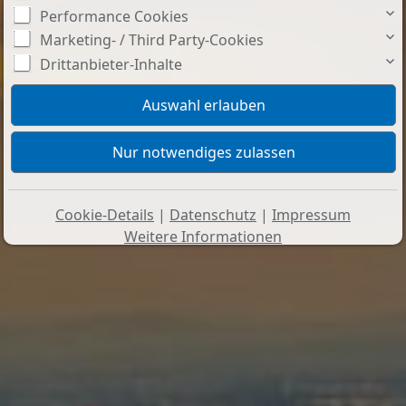
Performance Cookies
Marketing- / Third Party-Cookies
Drittanbieter-Inhalte
Cookie-Details
|
Datenschutz
|
Impressum
Weitere Informationen