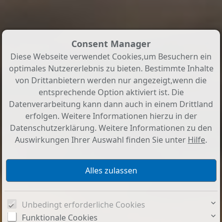
Consent Manager
Diese Webseite verwendet Cookies,um Besuchern ein
optimales Nutzererlebnis zu bieten. Bestimmte Inhalte
von Drittanbietern werden nur angezeigt,wenn die
entsprechende Option aktiviert ist. Die
Datenverarbeitung kann dann auch in einem Drittland
erfolgen. Weitere Informationen hierzu in der
Datenschutzerklärung. Weitere Informationen zu den
Auswirkungen Ihrer Auswahl finden Sie unter
Hilfe
.
Unbedingt erforderliche Cookies
Funktionale Cookies