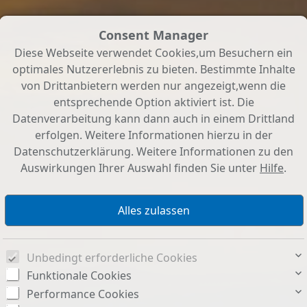
Consent Manager
Diese Webseite verwendet Cookies,um Besuchern ein
optimales Nutzererlebnis zu bieten. Bestimmte Inhalte
von Drittanbietern werden nur angezeigt,wenn die
entsprechende Option aktiviert ist. Die
Datenverarbeitung kann dann auch in einem Drittland
erfolgen. Weitere Informationen hierzu in der
Datenschutzerklärung. Weitere Informationen zu den
Auswirkungen Ihrer Auswahl finden Sie unter
Hilfe
.
Unbedingt erforderliche Cookies
Funktionale Cookies
Performance Cookies